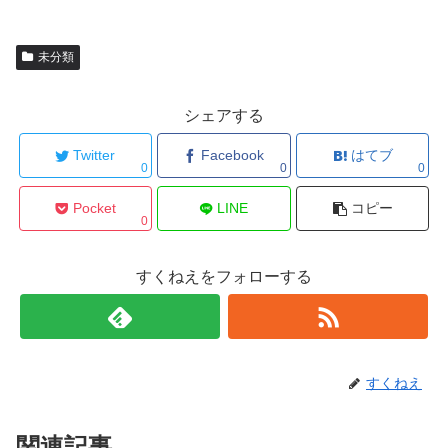
未分類
シェアする
Twitter
Facebook
はてブ
0
0
0
Pocket
LINE
コピー
0
すくねえをフォローする
すくねえ
関連記事