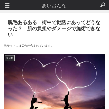
あいおんな
脱毛あるある 街中で勧誘にあってどうな
った？ 肌の負担やダメージで施術できな
い
当サイトには広告が含まれています。
未分類