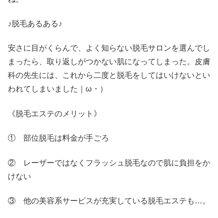
♪脱毛あるある♪
安さに目がくらんで、よく知らない脱毛サロンを選んでし
まったら、取り返しがつかない肌になってしまった。皮膚
科の先生には、これから二度と脱毛をしてはいけないとい
われてしまいました｜ω・）
《脱毛エステのメリット》
① 部位脱毛は料金が手ごろ
② レーザーではなくフラッシュ脱毛なので肌に負担をか
けない
③ 他の美容系サービスが充実している脱毛エステも…。