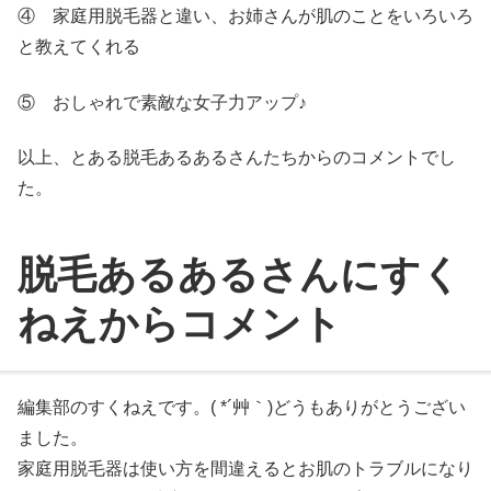
④ 家庭用脱毛器と違い、お姉さんが肌のことをいろいろ
と教えてくれる
⑤ おしゃれで素敵な女子力アップ♪
以上、とある脱毛あるあるさんたちからのコメントでし
た。
脱毛あるあるさんにすく
ねえからコメント
編集部のすくねえです。( *´艸｀)どうもありがとうござい
ました。
家庭用脱毛器は使い方を間違えるとお肌のトラブルになり