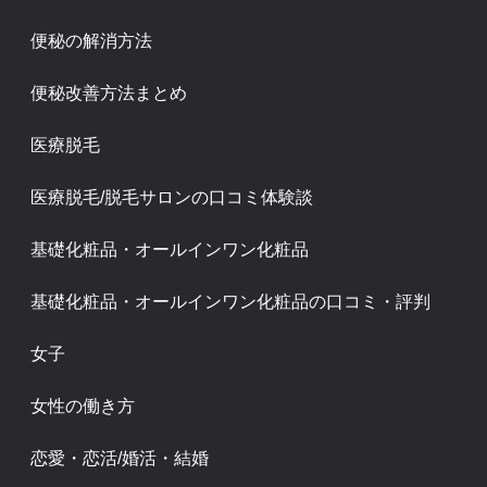
便秘の解消方法
便秘改善方法まとめ
医療脱毛
医療脱毛/脱毛サロンの口コミ体験談
基礎化粧品・オールインワン化粧品
基礎化粧品・オールインワン化粧品の口コミ・評判
女子
女性の働き方
恋愛・恋活/婚活・結婚