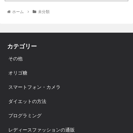
ホーム
未分類
カテゴリー
その他
オリゴ糖
スマートフォン・カメラ
ダイエットの方法
プログラミング
レディースファッションの通販