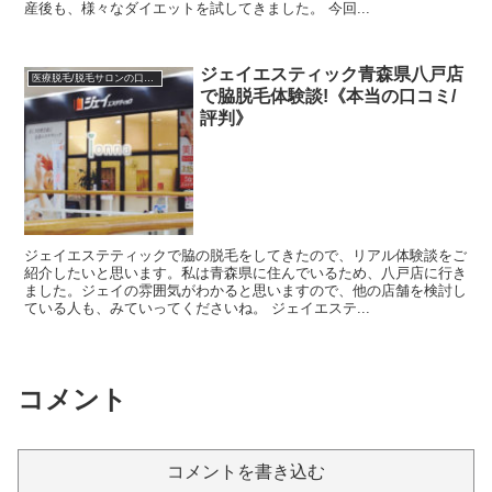
産後も、様々なダイエットを試してきました。 今回...
ジェイエスティック青森県八戸店
医療脱毛/脱毛サロンの口コミ体験談
で脇脱毛体験談!《本当の口コミ/
評判》
ジェイエステティックで脇の脱毛をしてきたので、リアル体験談をご
紹介したいと思います。私は青森県に住んでいるため、八戸店に行き
ました。ジェイの雰囲気がわかると思いますので、他の店舗を検討し
ている人も、みていってくださいね。 ジェイエステ...
コメント
コメントを書き込む