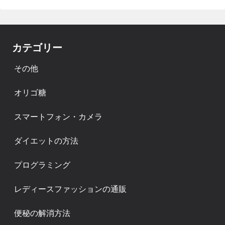
カテゴリー
その他
オリゴ糖
スマートフォン・カメラ
ダイエットの方法
プログラミング
レディースファッションの通販
便秘の解消方法