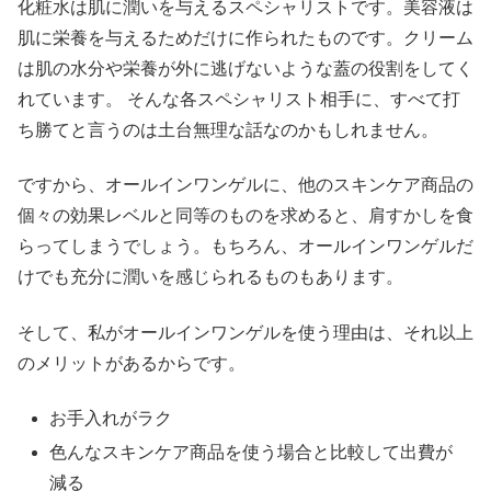
化粧水は肌に潤いを与えるスペシャリストです。美容液は
肌に栄養を与えるためだけに作られたものです。クリーム
は肌の水分や栄養が外に逃げないような蓋の役割をしてく
れています。 そんな各スペシャリスト相手に、すべて打
ち勝てと言うのは土台無理な話なのかもしれません。
ですから、オールインワンゲルに、他のスキンケア商品の
個々の効果レベルと同等のものを求めると、肩すかしを食
らってしまうでしょう。もちろん、オールインワンゲルだ
けでも充分に潤いを感じられるものもあります。
そして、私がオールインワンゲルを使う理由は、それ以上
のメリットがあるからです。
お手入れがラク
色んなスキンケア商品を使う場合と比較して出費が
減る