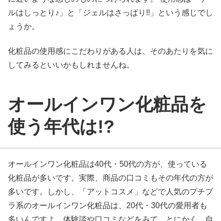
ルはしっとり♪」と「ジェルはさっぱり!!」という感じでし
ょうか。
化粧品の使用感にこだわりがある人は、そのあたりを気に
してみるといいかもしれませんね。
オールインワン化粧品を
使う年代は!?
オールインワン化粧品は40代・50代の方が、使っている
化粧品が多いです。実際、商品の口コミもその年代の方が
多いです。しかし、「アットコスメ」などで人気のプチプ
ラ系のオールインワン化粧品は、20代・30代の愛用者も
多いんですよ。体験談や口コミなどをみて、とにかく、自