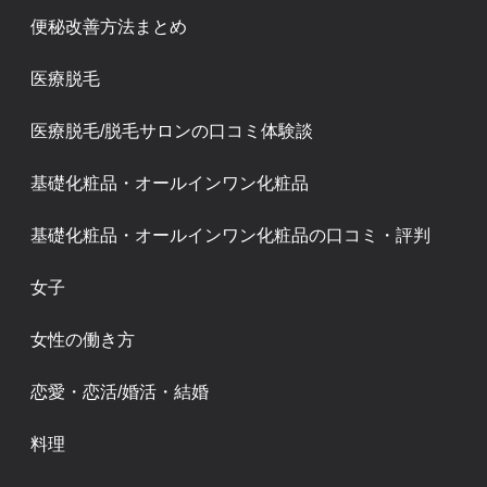
便秘改善方法まとめ
医療脱毛
医療脱毛/脱毛サロンの口コミ体験談
基礎化粧品・オールインワン化粧品
基礎化粧品・オールインワン化粧品の口コミ・評判
女子
女性の働き方
恋愛・恋活/婚活・結婚
料理