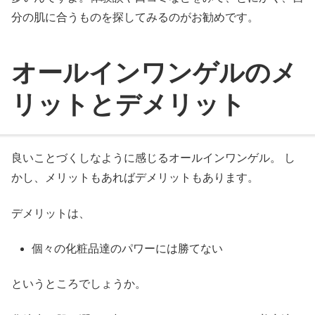
分の肌に合うものを探してみるのがお勧めです。
オールインワンゲルのメ
リットとデメリット
良いことづくしなように感じるオールインワンゲル。 し
かし、メリットもあればデメリットもあります。
デメリットは、
個々の化粧品達のパワーには勝てない
というところでしょうか。