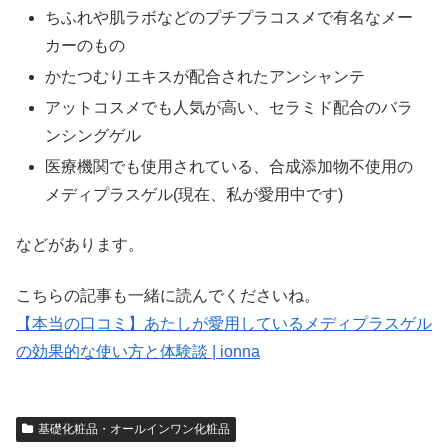
ちふれや肌ラボなどのプチプラコスメで有名なメー
カーのもの
かたつむりエキスが配合されたアンシャンテ
アットコスメでも人気が高い、セラミド配合のバラ
ンシングゲル
医療機関でも使用されている、合成添加物不使用の
メディプラスゲル(現在、私が愛用中です)
などがあります。
こちらの記事も一緒に読んでくださいね。
【本当の口コミ】あたしが愛用しているメディプラスゲル
の効果的な使い方と体験談 | ionna
基礎化粧品・オールインワン化粧品