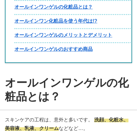
オールインワンゲルの化粧品とは？
オールインワン化粧品を使う年代は!?
オールインワンゲルのメリットとデメリット
オールインワンゲルのおすすめ商品
オールインワンゲルの化
粧品とは？
スキンケアの工程は、意外と多いです。
洗顔、化粧水、
美容液、乳液、クリーム
などなど…。