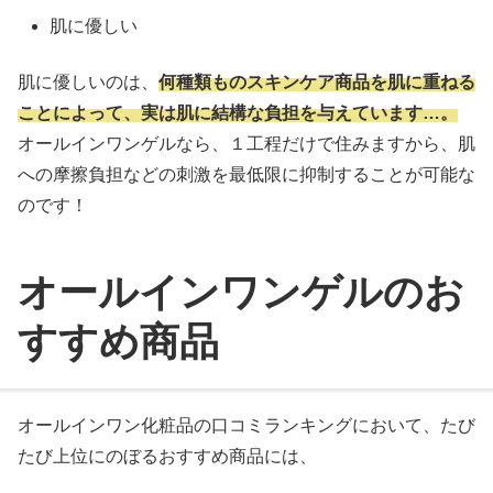
肌に優しい
肌に優しいのは、
何種類ものスキンケア商品を肌に重ねる
ことによって、実は肌に結構な負担を与えています…。
オールインワンゲルなら、１工程だけで住みますから、肌
への摩擦負担などの刺激を最低限に抑制することが可能な
のです！
オールインワンゲルのお
すすめ商品
オールインワン化粧品の口コミランキングにおいて、たび
たび上位にのぼるおすすめ商品には、