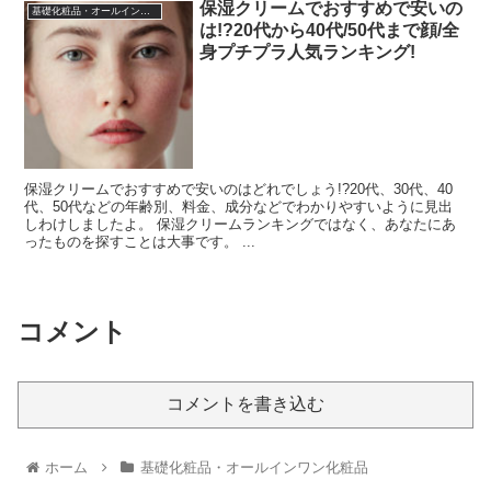
保湿クリームでおすすめで安いの
基礎化粧品・オールインワン化粧品
は!?20代から40代/50代まで顔/全
身プチプラ人気ランキング!
保湿クリームでおすすめで安いのはどれでしょう!?20代、30代、40
代、50代などの年齢別、料金、成分などでわかりやすいように見出
しわけしましたよ。 保湿クリームランキングではなく、あなたにあ
ったものを探すことは大事です。 ...
コメント
コメントを書き込む
ホーム
基礎化粧品・オールインワン化粧品