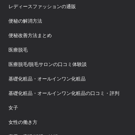
レディースファッションの通販
便秘の解消方法
便秘改善方法まとめ
医療脱毛
医療脱毛/脱毛サロンの口コミ体験談
基礎化粧品・オールインワン化粧品
基礎化粧品・オールインワン化粧品の口コミ・評判
女子
女性の働き方