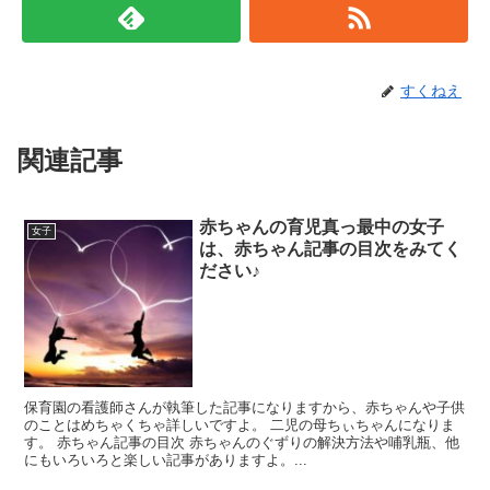
すくねえ
関連記事
赤ちゃんの育児真っ最中の女子
女子
は、赤ちゃん記事の目次をみてく
ださい♪
保育園の看護師さんが執筆した記事になりますから、赤ちゃんや子供
のことはめちゃくちゃ詳しいですよ。 二児の母ちぃちゃんになりま
す。 赤ちゃん記事の目次 赤ちゃんのぐずりの解決方法や哺乳瓶、他
にもいろいろと楽しい記事がありますよ。...