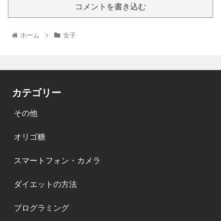
コメントを書き込む
ホーム
女子
カテゴリー
その他
オリゴ糖
スマートフォン・カメラ
ダイエットの方法
プログラミング