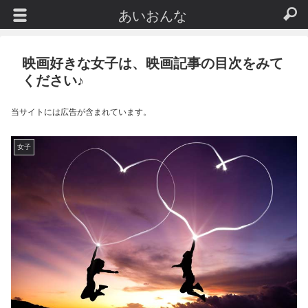
あいおんな
映画好きな女子は、映画記事の目次をみて
ください♪
当サイトには広告が含まれています。
女子