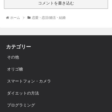
コメントを書き込む
ホーム
恋愛・恋活/婚活・結婚
カテゴリー
その他
オリゴ糖
スマートフォン・カメラ
ダイエットの方法
プログラミング