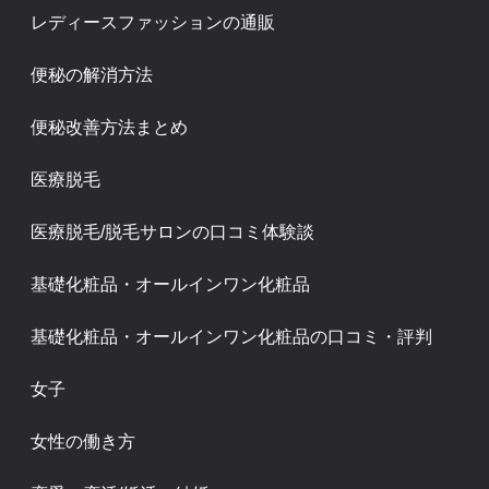
レディースファッションの通販
便秘の解消方法
便秘改善方法まとめ
医療脱毛
医療脱毛/脱毛サロンの口コミ体験談
基礎化粧品・オールインワン化粧品
基礎化粧品・オールインワン化粧品の口コミ・評判
女子
女性の働き方