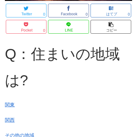
Twitter
Facebook
はてブ
0
0
0
Pocket
LINE
コピー
0
Q：住まいの地域
は?
関東
関西
その他の地域