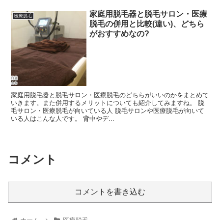
家庭用脱毛器と脱毛サロン・医療
医療脱毛
脱毛の併用と比較(違い)、どちら
がおすすめなの?
家庭用脱毛器と脱毛サロン・医療脱毛のどちらがいいのかをまとめて
いきます。また併用するメリットについても紹介してみますね。 脱
毛サロン・医療脱毛が向いている人 脱毛サロンや医療脱毛が向いて
いる人はこんな人です。 背中やデ...
コメント
コメントを書き込む