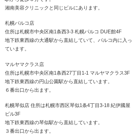
湘南美容クリニックと同じビルにあります。
札幌パルコ店
住所は札幌市中央区南1条西3-3 札幌パルコ DUE館4F
地下鉄東西線の大通駅から直結していて、パルコ内に入っ
ています。
マルヤマクラス店
住所は札幌市中央区南1条西27丁目1-1 マルヤマクラス3F
地下鉄東西線の円山公園駅から直結しています。
６番出口から出ます。
札幌琴似店 住所は札幌市西区琴似1条4丁目3-18 紀伊國屋
ビル3F
地下鉄東西線の琴似駅から直結しています。
３番出口から出ます。