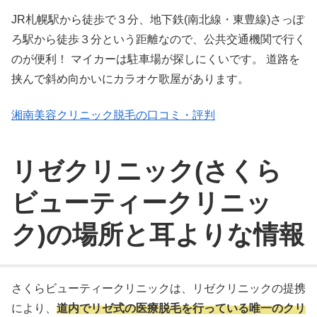
JR札幌駅から徒歩で３分、地下鉄(南北線・東豊線)さっぽ
ろ駅から徒歩３分という距離なので、公共交通機関で行く
のが便利！ マイカーは駐車場が探しにくいです。 道路を
挟んで斜め向かいにカラオケ歌屋があります。
湘南美容クリニック脱毛の口コミ・評判
リゼクリニック(さくら
ビューティークリニッ
ク)の場所と耳よりな情報
さくらビューティークリニックは、リゼクリニックの提携
により、
道内でリゼ式の医療脱毛を行っている唯一のクリ