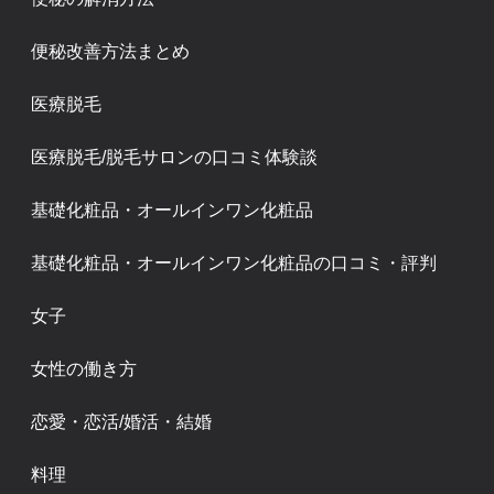
便秘改善方法まとめ
医療脱毛
医療脱毛/脱毛サロンの口コミ体験談
基礎化粧品・オールインワン化粧品
基礎化粧品・オールインワン化粧品の口コミ・評判
女子
女性の働き方
恋愛・恋活/婚活・結婚
料理