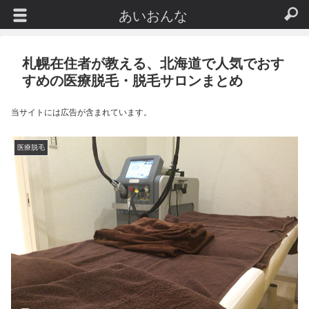
あいおんな
札幌在住者が教える、北海道で人気でおす
すめの医療脱毛・脱毛サロンまとめ
当サイトには広告が含まれています。
医療脱毛