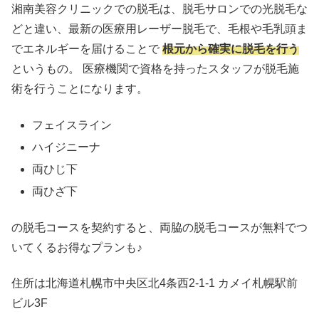
湘南美容クリニックでの脱毛は、脱毛サロンでの光脱毛な
どと違い、最新の医療用レーザー脱毛で、毛根や毛乳頭ま
でエネルギーを届けることで
根元から確実に脱毛を行う
というもの。 医療機関で資格を持ったスタッフが脱毛施
術を行うことになります。
フェイスライン
ハイジニーナ
両ひじ下
両ひざ下
の脱毛コースを契約すると、両脇の脱毛コースが無料でつ
いてくるお得なプランも♪
住所は北海道札幌市中央区北4条西2-1-1 カメイ札幌駅前
ビル3F