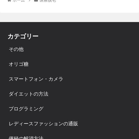
ホーム
医療脱毛
カテゴリー
その他
オリゴ糖
スマートフォン・カメラ
ダイエットの方法
プログラミング
レディースファッションの通販
便秘の解消方法