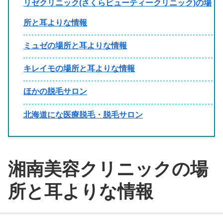
リゼクリニック(さくらビューティークリニック)の場
所と耳よりな情報
ミュゼの場所と耳よりな情報
キレイモの場所と耳よりな情報
ほかの脱毛サロン
北海道にな医療脱毛・脱毛サロン
湘南美容クリニックの場
所と耳よりな情報