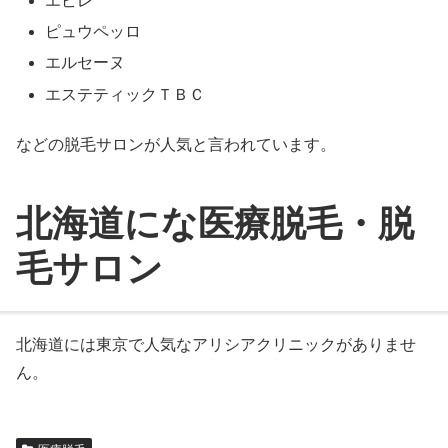
エピレ
ピュウペッロ
エルセーヌ
エステティックＴＢＣ
などの脱毛サロンが人気と言われています。
北海道にな医療脱毛・脱
毛サロン
北海道には東京で人気なアリシアクリニックがありませ
ん。