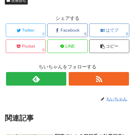
医療脱毛
シェアする
Twitter
Facebook
はてブ
0
0
0
Pocket
LINE
コピー
0
ちいちゃんをフォローする
ちいちゃん
関連記事