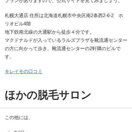
プランがありますので、公式サイトを見てみましょう。
札幌大通店 住所は北海道札幌市中央区南2条西2-6-2 ホ
リオビル4階
地下鉄南北線の大通駅から徒歩４分です。
マクドナルドが入っているラルズプラザを靴流通センター
の方に向かって歩き、靴流通センターの2軒隣のビルで
す。
キレイモの口コミ
ほかの脱毛サロン
この他には、