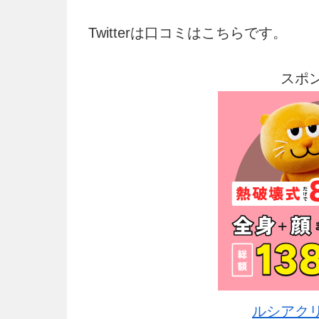
Twitterは口コミはこちらです。
スポ
ルシアク