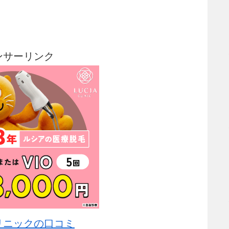
ンサーリンク
リニックの口コミ