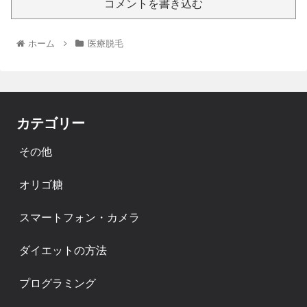
コメントを書き込む
ホーム
医療脱毛
カテゴリー
その他
オリゴ糖
スマートフォン・カメラ
ダイエットの方法
プログラミング