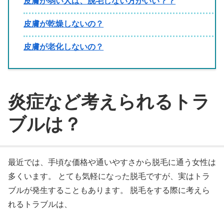
皮膚が弱い人は、脱毛しない方がいい？？
皮膚が乾燥しないの？
皮膚が老化しないの？
炎症など考えられるトラ
ブルは？
最近では、手頃な価格や通いやすさから脱毛に通う女性は
多くいます。 とても気軽になった脱毛ですが、実はトラ
ブルが発生することもあります。 脱毛をする際に考えら
れるトラブルは、