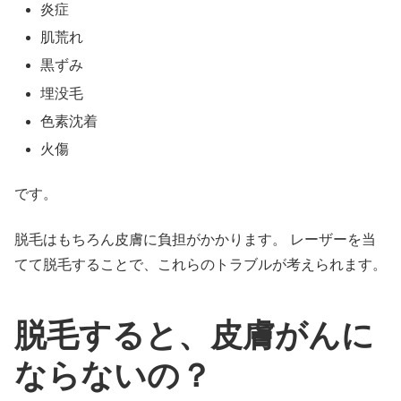
炎症
肌荒れ
黒ずみ
埋没毛
色素沈着
火傷
です。
脱毛はもちろん皮膚に負担がかかります。 レーザーを当
てて脱毛することで、これらのトラブルが考えられます。
脱毛すると、皮膚がんに
ならないの？