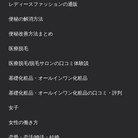
レディースファッションの通販
便秘の解消方法
便秘改善方法まとめ
医療脱毛
医療脱毛/脱毛サロンの口コミ体験談
基礎化粧品・オールインワン化粧品
基礎化粧品・オールインワン化粧品の口コミ・評判
女子
女性の働き方
恋愛・恋活/婚活・結婚