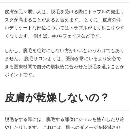
皮膚が元々弱い人は、脱毛を受ける際にトラブルの発生リ
スクが高まることがあると言えます。 とくに、皮膚の薄
いデリケートな部位についてはトラブルがより起こりやす
くなります。 例えば、vioやフェイスなどです。
しかし、脱毛を絶対にしない方がいいというわけでもあり
ません。 脱毛サロンよりは、医師が常にいるより安心で
きる医療機関で自分の肌状態に合わせた脱毛を選ぶことが
ポイントです。
皮膚が乾燥しないの？
脱毛をする際には、脱毛する部位にジェルを塗布したり冷
やしたりします。 これには、肌へのダメージを軽減させ