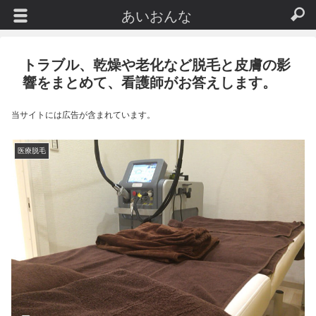
あいおんな
トラブル、乾燥や老化など脱毛と皮膚の影
響をまとめて、看護師がお答えします。
当サイトには広告が含まれています。
医療脱毛