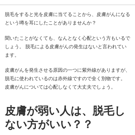
脱毛をすると光を皮膚に当てることから、皮膚がんになる
という噂を耳にしたことがありませんか？
聞いたことがなくても、なんとなく心配という方もいるで
しょう。 脱毛による皮膚がんの発生はないと言われてい
ます。
皮膚がんを発生させる原因の一つに紫外線がありますが、
脱毛に使われているのは赤外線ですので全く別物です。
皮膚がんについては心配しなくて大丈夫でしょう。
皮膚が弱い人は、脱毛し
ない方がいい？？