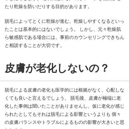
たり乾燥を防いだりする目的があります。
脱毛によってとくに乾燥が進む、乾燥しやすくなるといっ
たことは基本的にはないでしょう。 しかし、元々乾燥肌
ら敏感肌である場合には、事前のカウンセリングできちん
と相談することが大切です。
皮膚が老化しないの？
脱毛による皮膚の老化も医学的には根拠がなく、心配しな
くても良いと言えるでしょう。 脱毛後、皮膚が極端に老
化した事例は聞いたことがありませんし、仮に老化が感じ
られたとしてもそれは脱毛による影響というよりも 個々
の皮膚バランスやトラブルによるものの影響が大きいと思