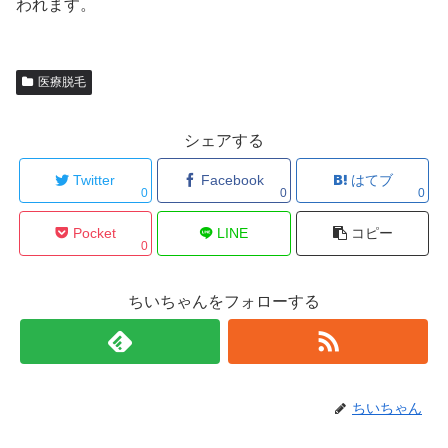
われます。
医療脱毛
シェアする
Twitter
Facebook
はてブ
0
0
0
Pocket
LINE
コピー
0
ちいちゃんをフォローする
ちいちゃん