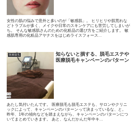
女性の肌の悩みで意外と多いのが「敏感肌」。 ヒリヒリや肌荒れな
どトラブルが多く、メイクや日常のスキンケアにも苦労してしまいが
ち。 そんな敏感肌さんのための化粧品の選び方をご紹介します。 敏
感肌専用の化粧品アヤナスをはじめライスフォース...
知らないと損する、脱毛エステや
医療脱毛
医療脱毛キャンペーンのパターン
あたし気付いたんです。 医療脱毛も脱毛エステも、サロンやクリニ
ックによって、キャンペーンのパターンって決まっているな、と。
昨年、1年の傾向などを踏まえながら、キャンペーンのパターンにつ
いてまとめていきます。 あと、なんだかんだ年中キ...