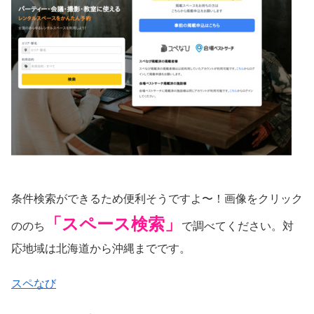
条件検索ができるため便利そうですよ〜！画像をクリック
「スペース検索」
ののち
で調べてください。対
応地域は北海道から沖縄までです。
スペなび