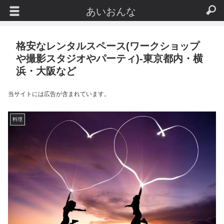
あいおんな
格安なレンタルスペース(ワークショップ
や撮影スタジオやパーティ)-東京都内・横
浜・大阪など
当サイトには広告が含まれています。
料理