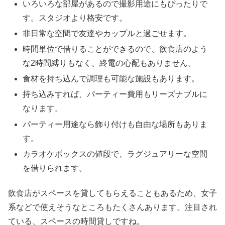
いろいろな部屋があるので撮影用途にもぴったりで
す。スタジオより格安です。
非日常な空間で友達やカップルと過ごせます。
時間単位で借りることができるので、飲食店のよう
な2時間縛りもなく、終電の心配もありません。
食材を持ち込んで調理も可能な施設もあります。
持ち込みすれば、パーティー費用もリーズナブルに
なります。
パーティー用途なら飾り付けも自由な場所もありま
す。
カラオケボックスの値段で、ラグジュアリーな空間
を借りられます。
飲食店がスペースを貸してもらえることもあるため、女子
系などで使えそうなところもたくさんあります。注目され
ている、スペースの時間貸しですね。