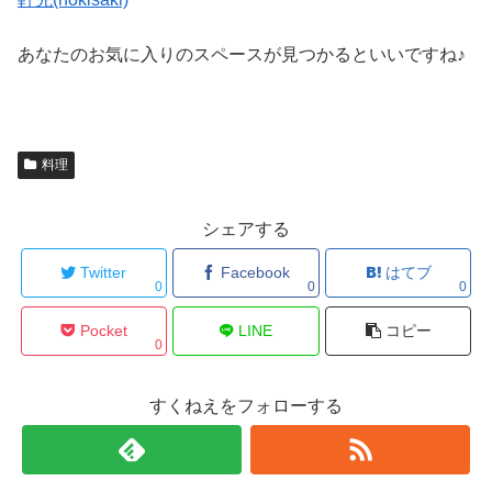
あなたのお気に入りのスペースが見つかるといいですね♪
料理
シェアする
Twitter
Facebook
はてブ
0
0
0
Pocket
LINE
コピー
0
すくねえをフォローする