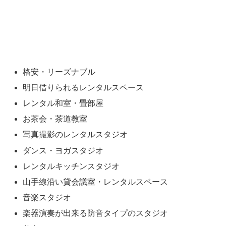
格安・リーズナブル
明日借りられるレンタルスペース
レンタル和室・畳部屋
お茶会・茶道教室
写真撮影のレンタルスタジオ
ダンス・ヨガスタジオ
レンタルキッチンスタジオ
山手線沿い貸会議室・レンタルスペース
音楽スタジオ
楽器演奏が出来る防音タイプのスタジオ