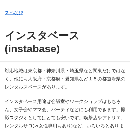
スペなび
インスタベース
(instabase)
対応地域は東京都・神奈川県・埼玉県など関東だけではな
く、他にも大阪府・京都府・愛知県など１５の都道府県の
レンタルスペースがあります。
インスタベース用途は会議室やワークショップはもちろ
ん、女子会やママ会、パーティなどにも利用できます。撮
影スタジオとしてはとても安いです。喫茶店やアトリエ、
レンタルサロン(女性専用もあり)など、いろいろとありま