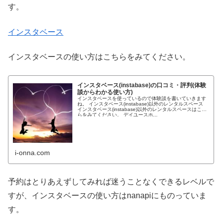
す。
インスタベース
インスタベースの使い方はこちらをみてください。
インスタベース(instabase)の口コミ・評判(体験
談からわかる使い方)
インスタベースを使っているので体験談を書いていきます
ね。 インスタベース(instabase)以外のレンタルスペース
インスタベース(instabase)以外のレンタルスペースはこち
らをみてください。 デイユースホ...
i-onna.com
予約はとりあえずしてみれば迷うことなくできるレベルで
すが、インスタベースの使い方はnanapiにものっていま
す。