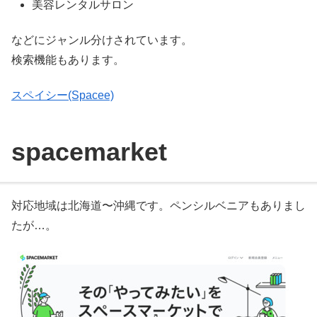
美容レンタルサロン
などにジャンル分けされています。
検索機能もあります。
スペイシー(Spacee)
spacemarket
対応地域は北海道〜沖縄です。ペンシルベニアもありまし
たが…。