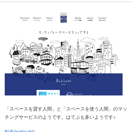
「スペースを貸す人間」と「スペースを使う人間」のマッ
チングサービスのようです。はてぶも多いようです♪
軒先(nokisaki)