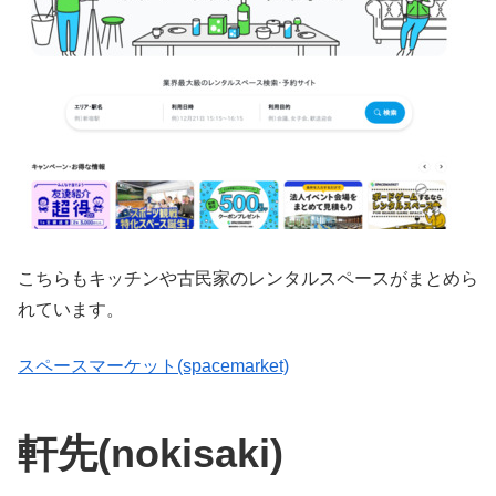
こちらもキッチンや古民家のレンタルスペースがまとめら
れています。
スペースマーケット(spacemarket)
軒先(nokisaki)