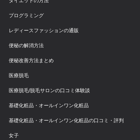
ダイエットの方法
プログラミング
レディースファッションの通販
便秘の解消方法
便秘改善方法まとめ
医療脱毛
医療脱毛/脱毛サロンの口コミ体験談
基礎化粧品・オールインワン化粧品
基礎化粧品・オールインワン化粧品の口コミ・評判
女子