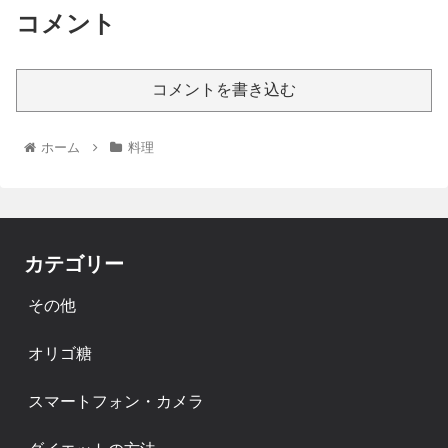
コメント
コメントを書き込む
ホーム
料理
カテゴリー
その他
オリゴ糖
スマートフォン・カメラ