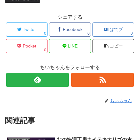
シェアする
Twitter
Facebook
はてブ
0
0
0
Pocket
LINE
コピー
0
ちいちゃんをフォローする
ちいちゃん
関連記事
北の快適工房カイテキオリゴの本