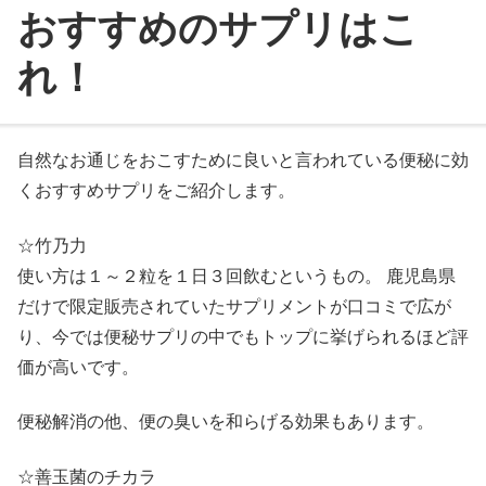
おすすめのサプリはこ
れ！
自然なお通じをおこすために良いと言われている便秘に効
くおすすめサプリをご紹介します。
☆竹乃力
使い方は１～２粒を１日３回飲むというもの。 鹿児島県
だけで限定販売されていたサプリメントが口コミで広が
り、今では便秘サプリの中でもトップに挙げられるほど評
価が高いです。
便秘解消の他、便の臭いを和らげる効果もあります。
☆善玉菌のチカラ