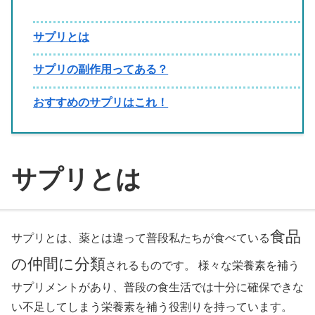
サプリとは
サプリの副作用ってある？
おすすめのサプリはこれ！
サプリとは
食品
サプリとは、薬とは違って普段私たちが食べている
の仲間に分類
されるものです。 様々な栄養素を補う
サプリメントがあり、普段の食生活では十分に確保できな
い不足してしまう栄養素を補う役割りを持っています。