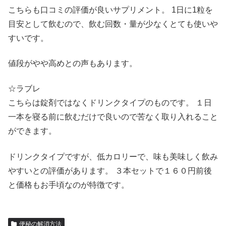
こちらも口コミの評価が良いサプリメント。 1日に1粒を
目安として飲むので、飲む回数・量が少なくとても使いや
すいです。
値段がやや高めとの声もあります。
☆ラブレ
こちらは錠剤ではなくドリンクタイプのものです。 １日
一本を寝る前に飲むだけで良いので苦なく取り入れること
ができます。
ドリンクタイプですが、低カロリーで、味も美味しく飲み
やすいとの評価があります。 ３本セットで１６０円前後
と価格もお手頃なのが特徴です。
便秘の解消方法