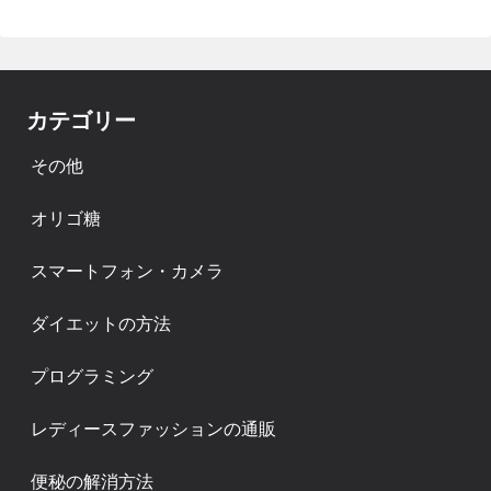
カテゴリー
その他
オリゴ糖
スマートフォン・カメラ
ダイエットの方法
プログラミング
レディースファッションの通販
便秘の解消方法