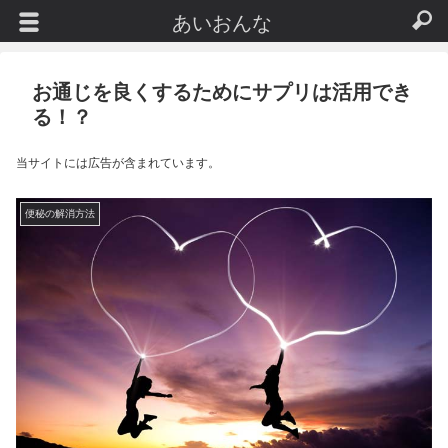
あいおんな
お通じを良くするためにサプリは活用でき
る！？
当サイトには広告が含まれています。
便秘の解消方法