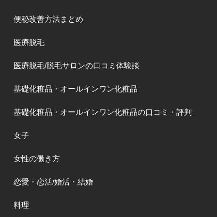
便秘改善方法まとめ
医療脱毛
医療脱毛/脱毛サロンの口コミ体験談
基礎化粧品・オールインワン化粧品
基礎化粧品・オールインワン化粧品の口コミ・評判
女子
女性の働き方
恋愛・恋活/婚活・結婚
料理