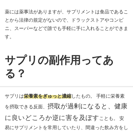
薬には薬事法がありますが、サプリメントは食品であるこ
とから法律の規定がないので、ドラックストアやコンビ
ニ、スーパーなどで誰でも手軽に手に入れることができま
す。
サプリの副作用ってあ
る？
サプリは
栄養素をぎゅっと濃縮
したもの。 手軽に栄養素
摂取が過剰になると、健康
を摂取できる反面、
に良いどころか逆に害を及ぼす
ことも。 安
易にサプリメントを常用していたり、間違った飲み方をし