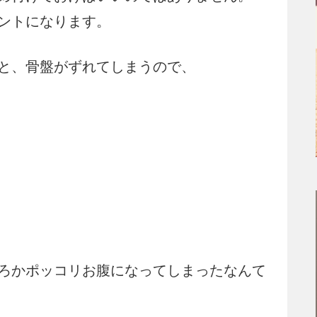
ントになります。
と、骨盤がずれてしまうので、
ろかポッコリお腹になってしまったなんて