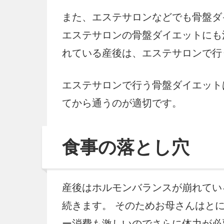
また、エステサロンなどでも骨盤ダ
エステサロンの骨盤ダイエットにも
れている産後は、エステサロンで行
エステサロンで行う骨盤ダイエット
てから通うのが適切です。
食事の落とし穴
産後はホルモンバランスが崩れてい
続きます。 そのためお母さんはと
ー消費も激しいのでさらに体力が必