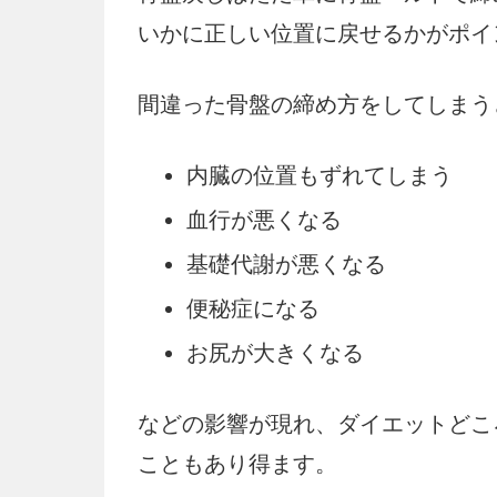
いかに正しい位置に戻せるかがポイ
間違った骨盤の締め方をしてしまう
内臓の位置もずれてしまう
血行が悪くなる
基礎代謝が悪くなる
便秘症になる
お尻が大きくなる
などの影響が現れ、ダイエットどこ
こともあり得ます。