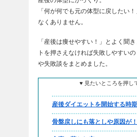
産後の体型にがっくり。
「何が何でも元の体型に戻したい！
なくありません。
「産後は痩せやすい！」とよく聞き
トを押さえなければ失敗しやすいの
や失敗談をまとめました。
♥ 見たいところを押し
産後ダイエットを開始する時
骨盤戻しにも落としや原因が