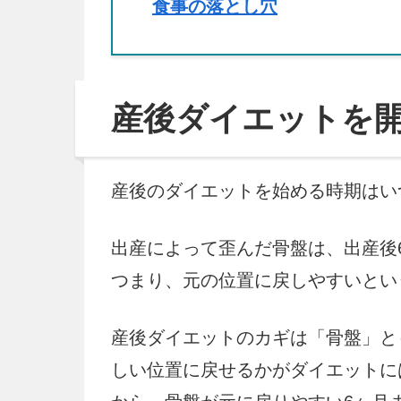
食事の落とし穴
産後ダイエットを
産後のダイエットを始める時期はい
出産によって歪んだ骨盤は、出産後
つまり、元の位置に戻しやすいとい
産後ダイエットのカギは「骨盤」と
しい位置に戻せるかがダイエットに