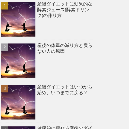
産後ダイエットに効果的な
酵素ジュース(酵素ドリン
ク)の作り方
産後の体重の減り方と戻ら
ない人の原因
産後ダイエットはいつから
始め、いつまでに戻る？
健康的に痩せる産後のダイ