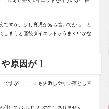
までの間で産後ダイエットを行うのが一番
変ですが、少し育児が落ち着いてから…と
てしまうと産後ダイエットがうまくいかな
しや原因が！
」ですが、ここにも失敗しやすい落とし穴
め付けておけばいいのではありません。