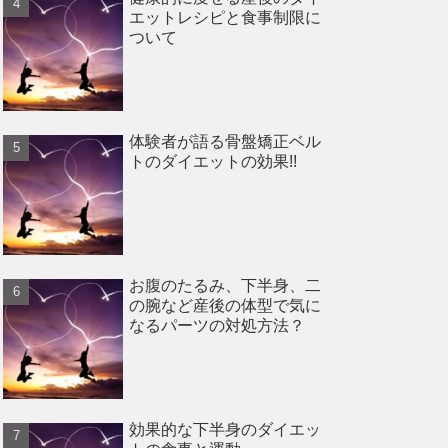
エットレシピと食事制限に
ついて
体験者が語る骨盤矯正ベル
トのダイエットの効果!!
お腹のたるみ、下半身、二
の腕など産後の体型で気に
なるパーツの対処方法？
効果的な下半身のダイエッ