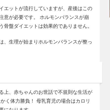
イエットが流行していますが、産後はこの
注意が必要です。 ホルモンバランスが崩
う骨盤ダイエットは効果的でありません。
は、生理が始まりホルモンバランスが整っ
る上、赤ちゃんのお世話で不規則な生活が
にかく体力勝負！ 母乳育児の場合はカロリ
要になります。