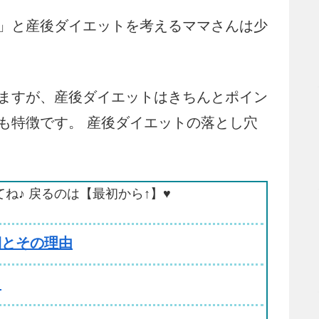
」と産後ダイエットを考えるママさんは少
ますが、産後ダイエットはきちんとポイン
も特徴です。 産後ダイエットの落とし穴
てね♪ 戻るのは【最初から↑】♥
期とその理由
！