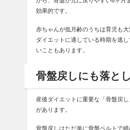
から、骨盤が元に戻りやすい6ヶ月
効果的です。
赤ちゃんが低月齢のうちは育児も大
ダイエットに適している時期を逃し
いこともあります。
骨盤戻しにも落と
産後ダイエットに重要な「骨盤戻し
があります。
骨盤戻しはただ単に骨盤ベルトで締