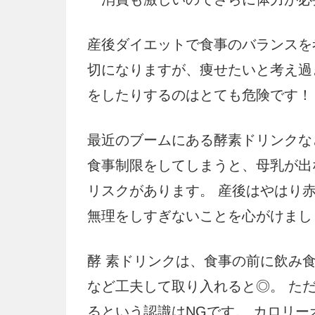
産後ダイエットで食事のバランスを
切になりますが、痩せたいと考え過
をしたりするのはとても危険です！
最近のブームにある酵素ドリンクな
食事制限をしてしまうと、母乳が出
リスクがあります。 産後はやはり
無理をしすぎないことを心がけまし
酵 素ドリンクは、食事の前に飲み
など工夫して取り入れると◎。 た
るという認識はNGです。 カロリ