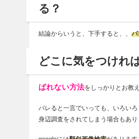
る？
結論からいうと、下手すると、、
バ
どこに気をつければ
ばれない方法
をしっかりとお教
バレると一言でいっても、いろいろ
身辺調査をされてしまう場合もあり