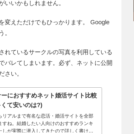
がいいかもしれません。
変えただけでもひっかります。 Google
う。
されているサークルの写真を利用している
でバレてしまいます。必ず、ネットに公開
ださい。
ラサーにおすすめネット婚活サイト比較
多くて安いのは?)
らリアルまで有名な恋活・婚活サイトを全部
ますね。結婚したい人向けのおすすめランキ
たしが実際に潜入してきたので詳しく書けま