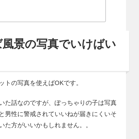
ます!...
ば風景の写真でいけばい
ットの写真を使えばOKです。
いた話なのですが、ぽっちゃりの子は写真
と男性に警戒されていいねが届きにくいそ
いた方がいいかもしれません。。