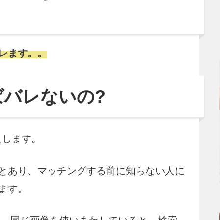
レます。。
バレないの?
えします。
とあり、マッチングする前に知らない人に
ます。