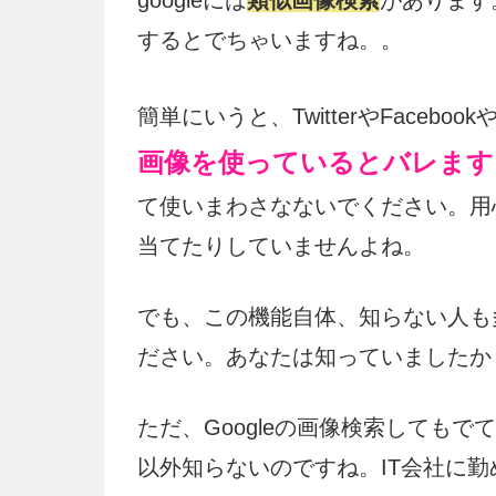
googleには
類似画像検索
があります
するとでちゃいますね。。
簡単にいうと、TwitterやFaceb
画像を使っているとバレます
て使いまわさなないでください。用心深
当てたりしていませんよね。
でも、この機能自体、知らない人も
ださい。あなたは知っていましたか
ただ、Googleの画像検索してもで
以外知らないのですね。IT会社に