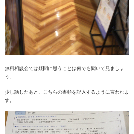
無料相談会では疑問に思うことは何でも聞いて見ましょ
う。
少し話したあと、こちらの書類を記入するように言われま
す。