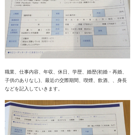
職業、仕事内容、年収、休日、学歴、婚歴(初婚・再婚、
子供のありなし)、最近の交際期間、喫煙、飲酒、、身長
などを記入していきます。