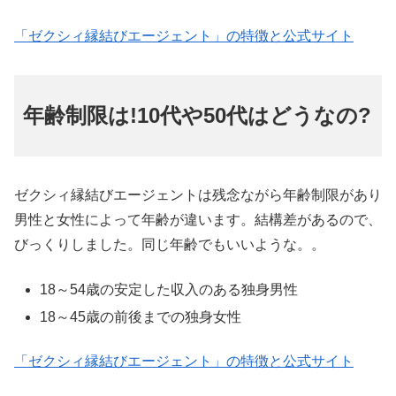
「ゼクシィ縁結びエージェント」の特徴と公式サイト
年齢制限は!10代や50代はどうなの?
ゼクシィ縁結びエージェントは残念ながら年齢制限があり
男性と女性によって年齢が違います。結構差があるので、
びっくりしました。同じ年齢でもいいような。。
18～54歳の安定した収入のある独身男性
18～45歳の前後までの独身女性
「ゼクシィ縁結びエージェント」の特徴と公式サイト