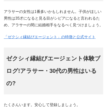
アラサーの女性は1番多いかもしれません。子供がほしい
男性は35才になると見る目がシビアになると言われるた
め、アラサーの間に結婚相手をなるべく見つけましょう。
「ゼクシィ縁結びエージェント」の特徴と公式サイト
ゼクシィ縁結びエージェント体験ブ
ログ!アラサー・30代の男性はいる
の?
たくさんいます。安心して登録しましょう。