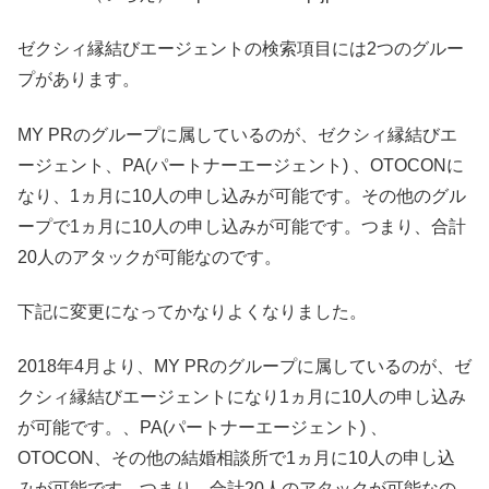
ゼクシィ縁結びエージェントの検索項目には2つのグルー
プがあります。
MY PRのグループに属しているのが、ゼクシィ縁結びエ
ージェント、PA(パートナーエージェント) 、OTOCONに
なり、1ヵ月に10人の申し込みが可能です。その他のグル
ープで1ヵ月に10人の申し込みが可能です。つまり、合計
20人のアタックが可能なのです。
下記に変更になってかなりよくなりました。
2018年4月より、MY PRのグループに属しているのが、ゼ
クシィ縁結びエージェントになり1ヵ月に10人の申し込み
が可能です。、PA(パートナーエージェント) 、
OTOCON、その他の結婚相談所で1ヵ月に10人の申し込
みが可能です。つまり、合計20人のアタックが可能なの