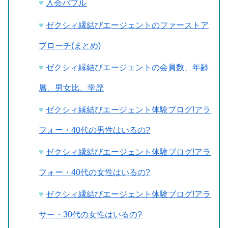
入会バブル
ゼクシィ縁結びエージェントのファーストア
プローチ(まとめ)
ゼクシィ縁結びエージェントの会員数、年齢
層、男女比、学歴
ゼクシィ縁結びエージェント体験ブログ!アラ
フォー・40代の男性はいるの?
ゼクシィ縁結びエージェント体験ブログ!アラ
フォー・40代の女性はいるの?
ゼクシィ縁結びエージェント体験ブログ!アラ
サー・30代の女性はいるの?