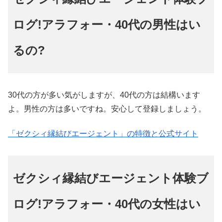
ログ!アラフォー・40代の男性はい
るの?
30代の方が多い気がしますが、40代の方は結構います
よ。男性の方は多いですね。安心して登録しましょう。
「ゼクシィ縁結びエージェント」の特徴と公式サイト
ゼクシィ縁結びエージェント体験ブ
ログ!アラフォー・40代の女性はい