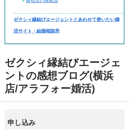
新宿店の体験談
ゼクシィ縁結びエージェントとあわせて使いたい婚
活サイト・結婚相談所
ゼクシィ縁結びエージェ
ントの感想ブログ(横浜
店/アラフォー婚活)
申し込み