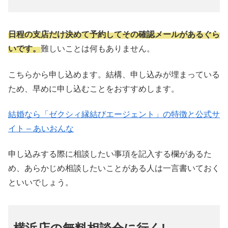
日程の支店だけ決めて予約してその確認メールがあるぐら
いです。
難しいことは何もありません。
こちらから申し込めます。結構、申し込みが埋まっている
ため、早めに申し込むことをおすすめします。
結婚なら「ゼクシィ縁結びエージェント」の特徴と公式サ
イト – あいおんな
申し込みする際に相談したい事項を記入する欄があるた
め、あらかじめ相談したいことがある人は一言書いておく
といいでしょう。