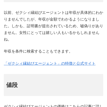
以前、ゼクシィ縁結びエージェントは年収が具体的にわか
りませんでしたが、年収が金額でわかるようになりまし
た。しかも、証明書が提出されているため、嘘偽りがあり
ません。女性にとっては嬉しい人もいるかもしれません
ね。
年収を条件に検索することもできます。
「ゼクシィ縁結びエージェント」の特徴と公式サイト
値段
ゼクシィ縁結びエージェントの価格はこちらの記事に詳し