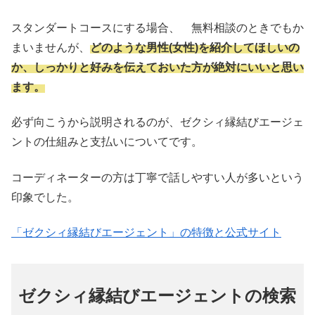
スタンダートコースにする場合、 無料相談のときでもか
まいませんが、
どのような男性(女性)を紹介してほしいの
か、しっかりと好みを伝えておいた方が絶対にいいと思い
ます。
必ず向こうから説明されるのが、ゼクシィ縁結びエージェ
ントの仕組みと支払いについてです。
コーディネーターの方は丁寧で話しやすい人が多いという
印象でした。
「ゼクシィ縁結びエージェント」の特徴と公式サイト
ゼクシィ縁結びエージェントの検索