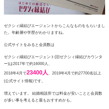
ゼクシィ縁結びエージェントからこんなものをもらいまし
た。年齢層や学歴がわかりますね。
公式サイトをみると会員数は
ゼクシィ縁結びエージェント(旧ゼクシィ縁結びカウンタ
ー)は2017年で約16000人、
23400人
2018年4月で
、2019年4月で約27700名以上
(公式サイト情報)です。
増えています。 結婚相談所では料金が安いことと会員数
が多い事を考えると最もおすすめかも。