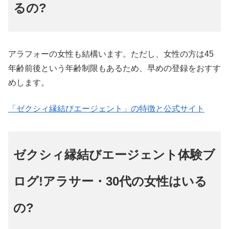
るの?
アラフォーの女性も結構います。ただし、女性の方は45
年齢前後という年齢制限もあるため、早めの登録をおすす
めします。
「ゼクシィ縁結びエージェント」の特徴と公式サイト
ゼクシィ縁結びエージェント体験ブ
ログ!アラサー・30代の女性はいる
の?