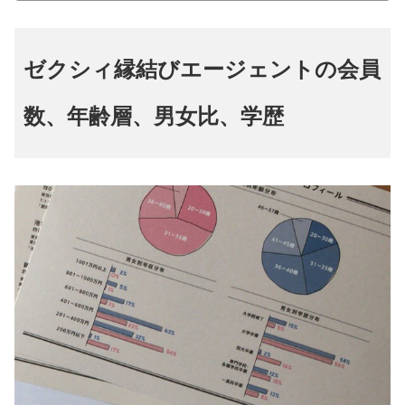
ゼクシィ縁結びエージェントの会員
数、年齢層、男女比、学歴