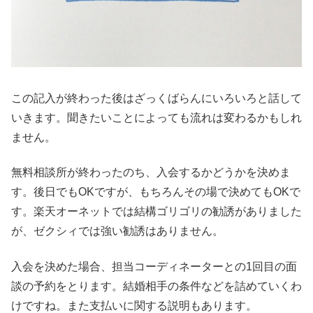
この記入が終わった後はざっくばらんにいろいろと話して
いきます。聞きたいことによっても流れは変わるかもしれ
ません。
無料相談所が終わったのち、入会するかどうかを決めま
す。後日でもOKですが、もちろんその場で決めてもOKで
す。楽天オーネットでは結構ゴリゴリの勧誘がありました
が、ゼクシィでは強い勧誘はありません。
入会を決めた場合、担当コーディネーターとの1回目の面
談の予約をとります。結婚相手の条件などを詰めていくわ
けですね。また支払いに関する説明もあります。