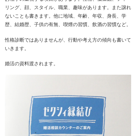
リング、顔、スタイル、職業、趣味があります。また譲れ
ないことも書きます。他に地域、年齢、年収、身長、学
歴、結婚歴、子供の有無、喫煙の習慣、飲酒の習慣など。
性格診断ではありませんが、行動や考え方の傾向も書いて
いきます。
婚活の資料渡されます。