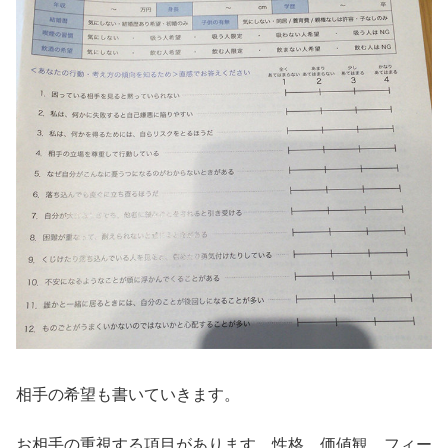
相手の希望も書いていきます。
お相手の重視する項目があります。性格、価値観、フィー