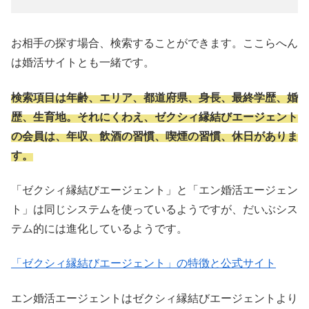
お相手の探す場合、検索することができます。ここらへん
は婚活サイトとも一緒です。
検索項目は年齢、エリア、都道府県、身長、最終学歴、婚
歴、生育地。それにくわえ、ゼクシィ縁結びエージェント
の会員は、年収、飲酒の習慣、喫煙の習慣、休日がありま
す。
「ゼクシィ縁結びエージェント」と「エン婚活エージェン
ト」は同じシステムを使っているようですが、だいぶシス
テム的には進化しているようです。
「ゼクシィ縁結びエージェント」の特徴と公式サイト
エン婚活エージェントはゼクシィ縁結びエージェントより