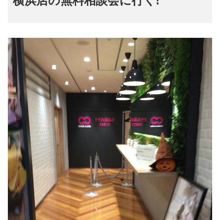
横浜店の無料相談会に行く!