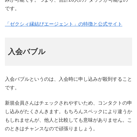
です。
「ゼクシィ縁結びエージェント」の特徴と公式サイト
入会バブル
入会バブルというのは、入会時に申し込みが殺到すること
です。
新規会員さんはチェックされやすいため、コンタクトの申
し込みがたくさんきます。もちろんスペックにより違うか
もしれませんが、他人と比較しても意味がありません。こ
のときはチャンスなので頑張りましょう。