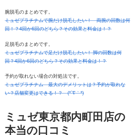
腕脱毛のまとめです。
ミュゼプラチナムで腕だけ脱毛したい！ 両腕の回数は何
回！？4回か6回のどちら？その効果と料金は！？
足脱毛のまとめです。
ミュゼプラチナムで足だけ脱毛したい！ 脚の回数は何
回？4回か6回のどちら？その効果と料金は！？
予約が取れない場合の対処法です。
ミュゼプラチナム 最大のデメリットは？予約が取れな
い？店舗変更はできる！？ (*´∇｀*)
ミュゼ東京都内町田店の
本当の口コミ