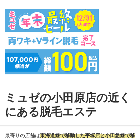
ミュゼの小田原店の近く
にある脱毛エステ
最寄りの店舗は
東海道線で移動した平塚店と小田急線で移