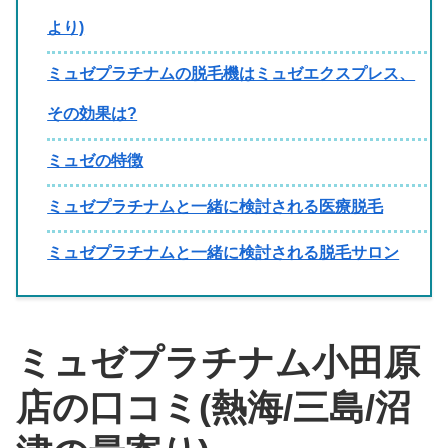
より)
ミュゼプラチナムの脱毛機はミュゼエクスプレス、
その効果は?
ミュゼの特徴
ミュゼプラチナムと一緒に検討される医療脱毛
ミュゼプラチナムと一緒に検討される脱毛サロン
ミュゼプラチナム小田原
店の口コミ(熱海/三島/沼