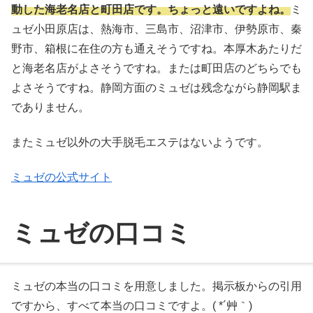
動した海老名店と町田店です。ちょっと遠いですよね。
ミ
ュゼ小田原店は、熱海市、三島市、沼津市、伊勢原市、秦
野市、箱根に在住の方も通えそうですね。本厚木あたりだ
と海老名店がよさそうですね。または町田店のどちらでも
よさそうですね。静岡方面のミュゼは残念ながら静岡駅ま
でありません。
またミュゼ以外の大手脱毛エステはないようです。
ミュゼの公式サイト
ミュゼの口コミ
ミュゼの本当の口コミを用意しました。掲示板からの引用
ですから、すべて本当の口コミですよ。( *´艸｀)