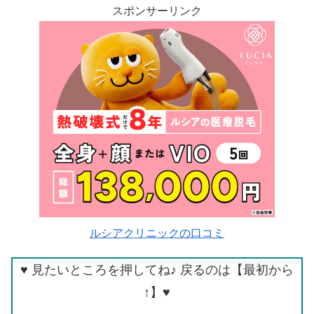
スポンサーリンク
ルシアクリニックの口コミ
♥ 見たいところを押してね♪ 戻るのは【最初から
↑】♥