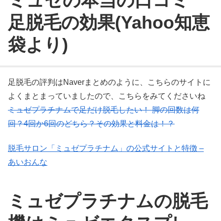
ミュゼの本当の口コミ
足脱毛の効果(Yahoo知恵
袋より)
足脱毛の評判はNaverまとめのように、こちらのサイトに
よくまとまっていましたので、こちらをみてくださいね
ミュゼプラチナムで足だけ脱毛したい！ 脚の回数は何
回？4回か6回のどちら？その効果と料金は！？
脱毛サロン「ミュゼプラチナム」の公式サイトと特徴 –
あいおんな
ミュゼプラチナムの脱毛