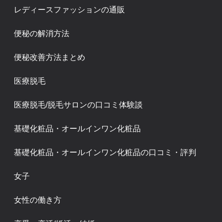
レディースファッションの通販
便秘の解消方法
便秘改善方法まとめ
医療脱毛
医療脱毛/脱毛サロンの口コミ体験談
基礎化粧品・オールインワン化粧品
基礎化粧品・オールインワン化粧品の口コミ・評判
女子
女性の働き方