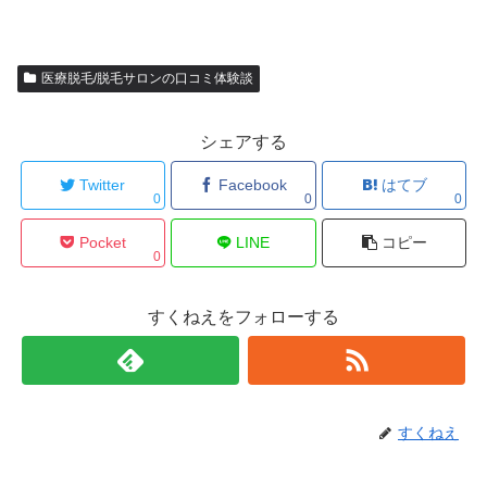
医療脱毛/脱毛サロンの口コミ体験談
シェアする
Twitter
Facebook
はてブ
0
0
0
Pocket
LINE
コピー
0
すくねえをフォローする
すくねえ