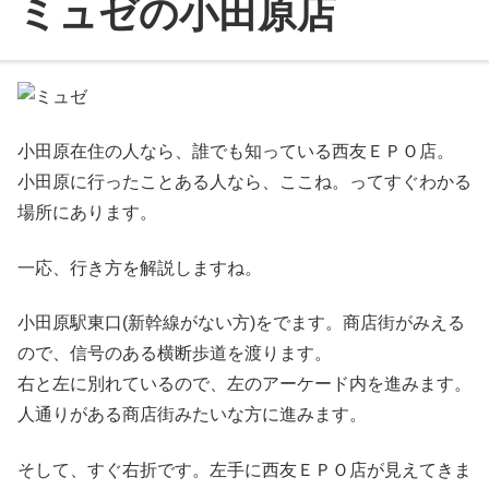
ミュゼの小田原店
小田原在住の人なら、誰でも知っている西友ＥＰＯ店。
小田原に行ったことある人なら、ここね。ってすぐわかる
場所にあります。
一応、行き方を解説しますね。
小田原駅東口(新幹線がない方)をでます。商店街がみえる
ので、信号のある横断歩道を渡ります。
右と左に別れているので、左のアーケード内を進みます。
人通りがある商店街みたいな方に進みます。
そして、すぐ右折です。左手に西友ＥＰＯ店が見えてきま