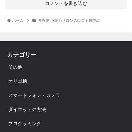
コメントを書き込む
ホーム
医療脱毛/脱毛サロンの口コミ体験談
カテゴリー
その他
オリゴ糖
スマートフォン・カメラ
ダイエットの方法
プログラミング