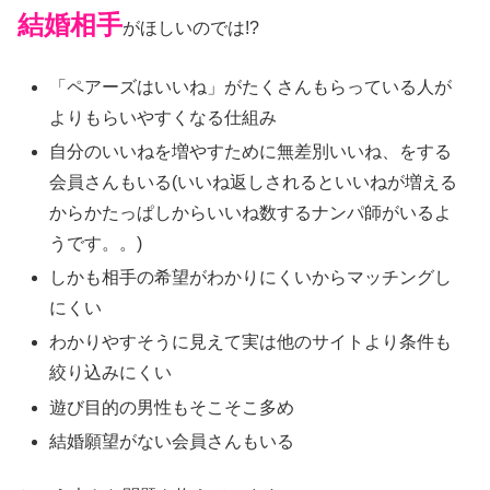
結婚相手
がほしいのでは!?
「ペアーズはいいね」がたくさんもらっている人が
よりもらいやすくなる仕組み
自分のいいねを増やすために無差別いいね、をする
会員さんもいる(いいね返しされるといいねが増える
からかたっぱしからいいね数するナンパ師がいるよ
うです。。)
しかも相手の希望がわかりにくいからマッチングし
にくい
わかりやすそうに見えて実は他のサイトより条件も
絞り込みにくい
遊び目的の男性もそこそこ多め
結婚願望がない会員さんもいる