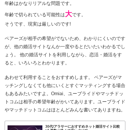
年齢はかなりリアルな問題です。
大
年齢で切られている可能性は
です。
そうです、現実は厳しいのです!
ペアーズが相手の希望がでないため、わかりにくいのです
が、他の婚活サイトなんか一度やるとだいたいわかるでし
ょう。 他の婚活サイトを利用しながら、恋活・婚活をす
ると、いろいろとわかります。
あわせて利用することをおすすめします。 ペアーズがマ
ッチングしなくても他にいくとすぐマッティングする場合
もあるみたいですよ。Omiai、ユーブライドやマッチドッ
トコムは相手の希望年齢がかいてあります。ユーブライド
やマッチドットコムはほとんどみんな書いてありますね。
30代/アラサーにおすすめネット婚活サイト比較