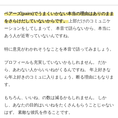
ペアーズ(pairs)でうまくいかない本当の理由はありのまま
をさらけだしていないからです。
上部だけのコミュニケ
ーションをしてしまって、 本音で語らないから、本当に
あう人が近寄っていないんですね。
特に意見がわかれそうなことを本音で語ってみましょう。
プロフィールも充実していないかもしれません。 だか
ら、あわない人からいいねがくるんですね。 年上好きな
ら年上好きのコミュに入りましょう。断る理由にもなりま
す。
もちろん、いいね、の数は減るかもしれません。 しか
し、あなたの目的はいいねをたくさんもらうことじゃない
はず。 素敵な彼氏を作ることです。