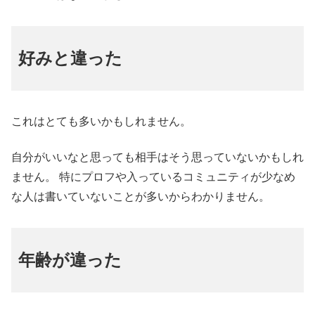
好みと違った
これはとても多いかもしれません。
自分がいいなと思っても相手はそう思っていないかもしれ
ません。 特にプロフや入っているコミュニティが少なめ
な人は書いていないことが多いからわかりません。
年齢が違った