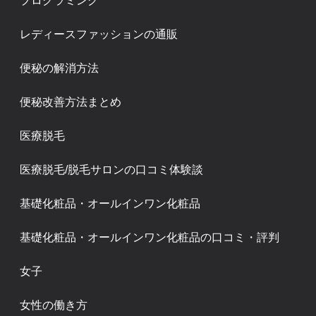
プログラミング
レディースファッションの通販
便秘の解消方法
便秘改善方法まとめ
医療脱毛
医療脱毛/脱毛サロンの口コミ体験談
基礎化粧品・オールインワン化粧品
基礎化粧品・オールインワン化粧品の口コミ・評判
女子
女性の働き方