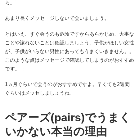
ら。
あまり長くメッセージしないで会いましょう。
とはいえ、すぐ会うのも危険ですからあらかじめ、大事な
ことや譲れないことは確認しましょう。子供がほしい女性
が、子供がいらない男性にあってもうまくいきません。。
このような点はメッセージで確認してしまうのがおすすめ
です。
1ヵ月ぐらいで会うのがおすすめですよ。早くても2週間
ぐらいはメッセしましょうね。
ペアーズ(pairs)でうまく
いかない本当の理由