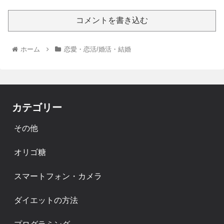
コメントを書き込む
ホーム
恋愛・恋活/婚活・結婚
カテゴリー
その他
オリゴ糖
スマートフォン・カメラ
ダイエットの方法