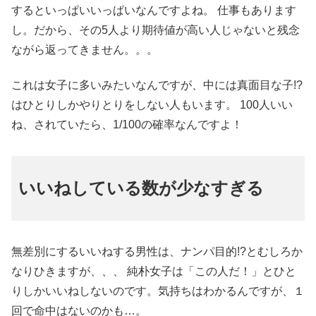
するといっぱいいっぱいなんですよね。 仕事もあります
し。だから、その5人より期待値が高い人じゃないと残念
ながら返ってきません。。。
これは女子に多いみたいなんですが、中には真面目な子!?
はひとりしかやりとりをしない人もいます。 100人いい
ね、されていたら、1/100の確率なんですよ！
いいねしている数が少なすぎる
無差別にするいいねする男性は、ナンパ目的!?とむしろか
なりひきますが、、、 純朴女子は「この人だ！」とひと
りしかいいねしないのです。気持ちはわかるんですが、１
回で命中はないのかも…。