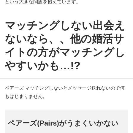
という大きな問題を抱えています。
マッチングしない出会え
ないなら、、他の婚活サ
イトの方がマッチングし
やすいかも…!?
ペアーズ マッチングしないとメッセージ送れないので何
もはじまりません。
ペアーズ(Pairs)がうまくいかない