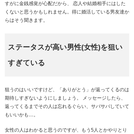
すがに金銭感覚が心配だから、 恋人や結婚相手にはした
くないと思うかもしれません。得に婚活している男友達か
らはそう聞きます。
ステータスが高い男性(女性)を狙い
すぎている
狙うのはいいですけど、「ありがとう」が返ってくるのは
期待しすぎないようにしましょう。 メッセージしたら、
返ってくるまでその人は忘れるぐらい、サバサバしていて
もいいかも…。
女性の人はわかると思うのですが、もう5人とかやりとり