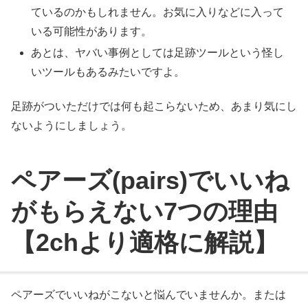
ているのかもしれません。お気に入りなどに入って
いる可能性があります。
あとは、ヤバい事例としては足跡ツールという怪し
いツールもあるみたいですよ。
足跡がついただけでは何も起こらないため、あまり気にし
ないようにしましょう。
ペアーズ(pairs)でいいね
がもらえない7つの理由
【2chより適格に解説】
ペアーズでいいねがこないと悩んでいませんか。または