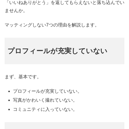
「いいねありがとう」を返してもらえないと落ち込んでい
ませんか。
マッティングしない7つの理由を解説します。
プロフィールが充実していない
まず、基本です。
プロフィールが充実していない。
写真がかわいく撮れていない。
コミュニティに入っていない。