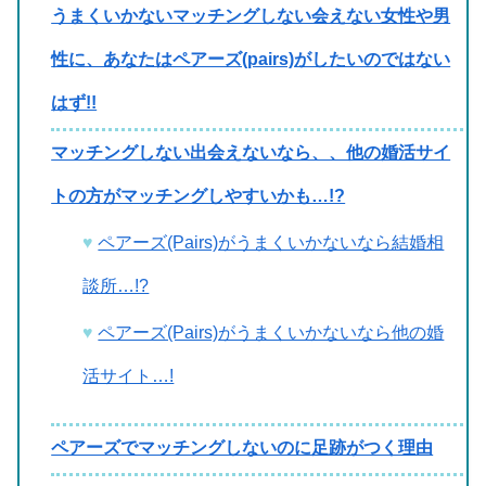
うまくいかないマッチングしない会えない女性や男
性に、あなたはペアーズ(pairs)がしたいのではない
はず!!
マッチングしない出会えないなら、、他の婚活サイ
トの方がマッチングしやすいかも…!?
ペアーズ(Pairs)がうまくいかないなら結婚相
談所…!?
ペアーズ(Pairs)がうまくいかないなら他の婚
活サイト…!
ペアーズでマッチングしないのに足跡がつく理由