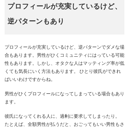
プロフィールが充実しているけど、
逆パターンもあり
プロフィールが充実しているけど、逆パターンでダメな場
合もあります。男性がひくコミュニティにはっている可能
性もあります。しかし、オタクな人はマッティング率が低
くても気長にいく方法もあります。 ひとり彼氏ができれ
ばいいわけですからね。
男性がひくプロフィールになってしまっている場合もあり
ます。
彼氏になってくれる人に、過剰に要求してしまったり。
たとえば、全額男性が払うだと、おごってもいい男性もさ