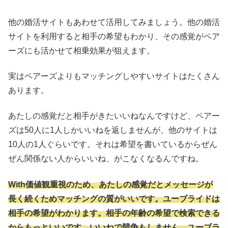
他の婚活サイトもあわせて活用してみましょう。他の婚活
サイトを利用すると相手の希望もわかり、その感覚がペア
ーズにも活かせて相乗効果が狙えます。
実はペアーズよりもマッチングしやすいサイトはたくさん
あります。
あたしの感覚だと相手がきたいいねなんですけど、ペアー
ズは50人に1人しかいいねを返しませんが、他のサイトは
10人の1人ぐらいです。それは希望を書いているからぜん
ぜん関係ない人からいいね、がこなくなるんですね。
With価値観重視のため、あたしの感覚だとメッセージが
長く続くためマッチングの質がいいです。ユーブライドは
相手の希望がわかります。相手の年齢の希望で検索できる
からもっといいです。いいねで競争もしません。ユーブラ