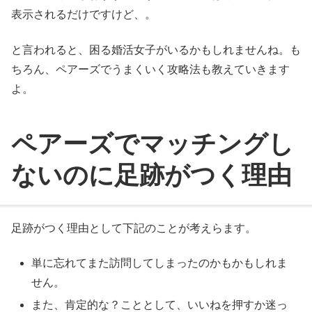
表示されるだけですけど、。
と言われると、困る婚活女子がいるかもしれませんね。も
ちろん、ペアーズでうまくいく攻略法も教えていきます
よ。
ペアーズでマッチングし
ないのに足跡がつく理由
足跡がつく理由として下記のことが考えらます。
単に忘れてまた訪問してしまったのかもかもしれま
せん。
また、肯定的な？こととして、いいねを押すか迷っ