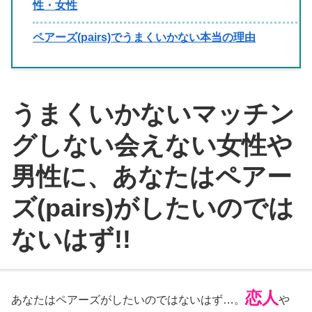
性・女性
ペアーズ(pairs)でうまくいかない本当の理由
うまくいかないマッチン
グしない会えない女性や
男性に、あなたはペアー
ズ(pairs)がしたいのでは
ないはず!!
恋人
あなたはペアーズがしたいのではないはず…。
や