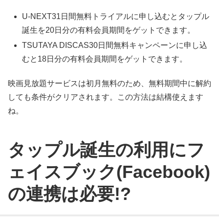
U-NEXT31日間無料トライアルに申し込むとタップル
誕生を20日分の有料会員期間をゲットできます。
TSUTAYA DISCAS30日間無料キャンペーンに申し込
むと18日分の有料会員期間をゲットできます。
映画見放題サービスは初月無料のため、無料期間中に解約
しても条件がクリアされます。この方法は結構使えます
ね。
タップル誕生の利用にフ
ェイスブック(Facebook)
の連携は必要!?