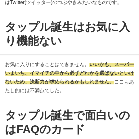
はTwitter(ツイッター)のつぶやきみたいなものです。
タップル誕生はお気に入
り機能ない
お気に入りにすることはできません。
いいかも、スーパー
いまいち、イマイチの中から必ずどれかを選ばないといけ
ないため、決断力が求められるかもしれません。
ここもあ
たし的には不満点でした。
タップル誕生で面白いの
はFAQのカード