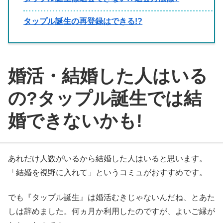
タップル誕生の再登録はできる!?
婚活・結婚した人はいる
の?タップル誕生では結
婚できないかも!
あれだけ人数がいるから結婚した人はいると思います。
「結婚を視野に入れて」というコミュがおすすめです。
でも『タップル誕生』は婚活むきじゃないんだね、とあた
しは辞めました。何ヵ月か利用したのですが、よいご縁が