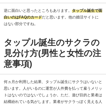
逆に面白いと思ったところもあります。
タップル誕生で面
白いのはFAQのカード
だと思います。他の婚活サイトに
はない部分ですね。
タップル誕生のサクラの
見分け方(男性と女性の注
意事項)
何ヵ月か利用した結果、タップル誕生にサクラはいないと
思います。人がいるのに運営が人件費を払って雇うメリッ
トはないのではないでしょうか。ただ、遊び目的と業者は
結構紛れている気がします。業者がサクラっぽく見える人