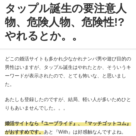
タップル誕生の要注意人
物、危険人物、危険性!?
やれるとか。。
どこの婚活サイトも多かれ少なかれナンパ男や遊び目的の
男性はいますが、タップル誕生はやれたとか、そういうキ
ーワードが表示されたので、とても怖いな、と思いまし
た。
あたしも登録したのですが、結局、軽い人が多いためひと
りもあいませんでした。。。
婚活サイトなら『ユーブライド』、『マッチゴットコム』
がおすすめです。
あと『With』は好感触なんですよね。