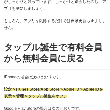
がしっかりと残っています。しっかりと退会したのち、ア
プリを削除しましょう。
もちろん、アプリを削除するだけでは自動更新も止まりま
せん。
タップル誕生で有料会員
から無料会員に戻る
iPhoneの場合は次のとおりです。
設定 > iTunes Store/App Store > Apple ID > Apple IDを
表示 > 管理 > タップル誕生をオフ。
Google Play Storeの場合は次のとおりです。