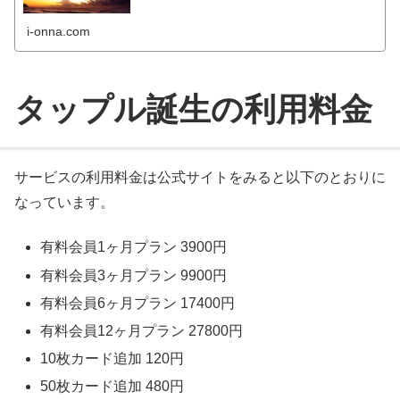
i-onna.com
タップル誕生の利用料金
サービスの利用料金は公式サイトをみると以下のとおりに
なっています。
有料会員1ヶ月プラン 3900円
有料会員3ヶ月プラン 9900円
有料会員6ヶ月プラン 17400円
有料会員12ヶ月プラン 27800円
10枚カード追加 120円
50枚カード追加 480円