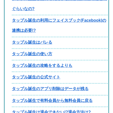
ぐらいなの?
タップル誕生の利用にフェイスブック(Facebook)の
連携は必要!?
タップル誕生はバレる
タップル誕生の使い方
タップル誕生の攻略をするよりも
タップル誕生の公式サイト
タップル誕生のアプリ削除はデータが残る
タップル誕生で有料会員から無料会員に戻る
タップル誕生は退会できない!?退会方法は?