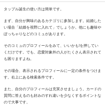
タップル誕生の使い方は簡単です。
まず、自分が興味のあるカテゴリに参加します。結婚した
い場合「結婚を視野に入れて」でしょうか。他にも趣味や
ぽっちゃりなどのコミュがあります。
そのコミュのプロフィールをみて、いいかも!を押してい
くだけです。でも、恋愛対象外の人がたくさん表示されて
も困りますよね。
その場合、表示されるプロフィールに一定の条件をつけま
す。右上にある検索条件です。
また、自分のプロフィールは充実させましょう。カードの
質問に答えるのも好みのすれ違いを少なくするポイントな
ので大事です。