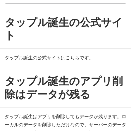
タップル誕生の公式サイ
ト
タップル誕生の公式サイトはこちらです。
タップル誕生のアプリ削
除はデータが残る
タップル誕生はアプリを削除してもデータが残ります。ロ
ーカルのデータを削除しただけなので、サーバーのデータ