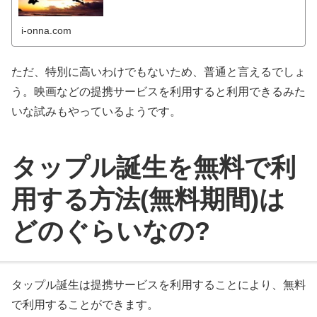
i-onna.com
ただ、特別に高いわけでもないため、普通と言えるでしょ
う。映画などの提携サービスを利用すると利用できるみた
いな試みもやっているようです。
タップル誕生を無料で利
用する方法(無料期間)は
どのぐらいなの?
タップル誕生は提携サービスを利用することにより、無料
で利用することができます。