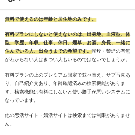
無料で使えるのは年齢と居住地のみです。
有料プランにしないと使えないのは、出身地、血液型、体
型、学歴、年収、仕事、休日、煙草、お酒、身長、一緒に
住んでいる人、出会うまでの希望です。
喫煙・禁煙の有無
がわからない人はきつい人もいるのではないでしょうか。
有料プランの上のプレミアム限定で並べ替え、サブ写真あ
り、自己紹介文あり、年齢確認済みの検索機能がありま
す。検索機能は有料にしないと使い勝手が悪いシステムに
なっています。
他の恋活サイト・婚活サイトは検索までは制限がありませ
ん。