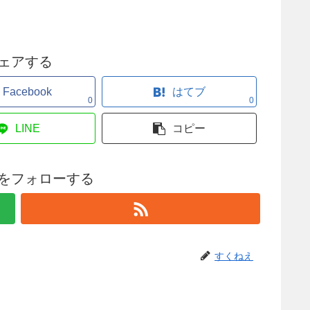
ェアする
Facebook
はてブ
0
0
LINE
コピー
をフォローする
すくねえ