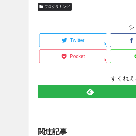
プログラミング
シ
Twitter
0
Pocket
0
すくねえ
関連記事