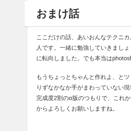
おまけ話
ここだけの話、あいおんなテクニカ
人です。一緒に勉強していきましょう(
に転向しました。でも本当はphoto
もうちょっとちゃんと作れよ、とツ
りずなかなか手がまわっていない現
完成度2割のα版のつもりで、これ
からよろしくお願いしますね。