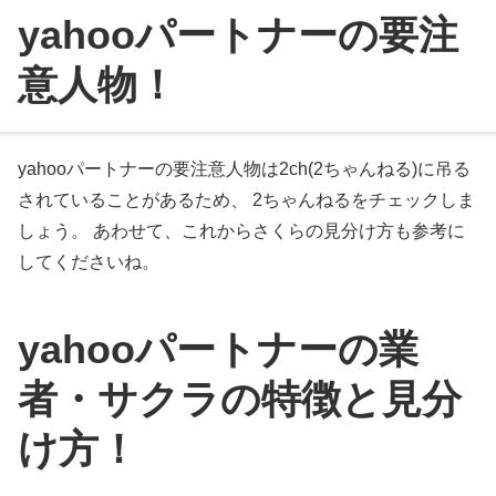
yahooパートナーの要注
意人物！
yahooパートナーの要注意人物は2ch(2ちゃんねる)に吊る
されていることがあるため、 2ちゃんねるをチェックしま
しょう。 あわせて、これからさくらの見分け方も参考に
してくださいね。
yahooパートナーの業
者・サクラの特徴と見分
け方！