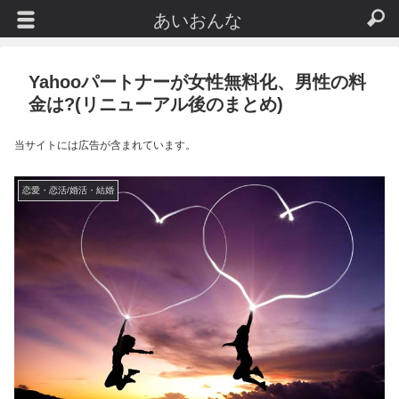
あいおんな
Yahooパートナーが女性無料化、男性の料
金は?(リニューアル後のまとめ)
当サイトには広告が含まれています。
恋愛・恋活/婚活・結婚