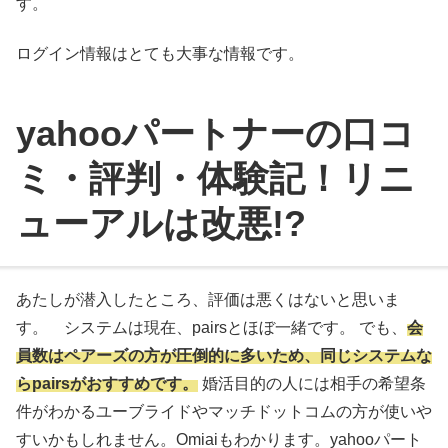
す。
ログイン情報はとても大事な情報です。
yahooパートナーの口コ
ミ・評判・体験記！リニ
ューアルは改悪!?
あたしが潜入したところ、評価は悪くはないと思いま
す。 システムは現在、pairsとほぼ一緒です。 でも、
会
員数はペアーズの方が圧倒的に多いため、同じシステムな
らpairsがおすすめです。
婚活目的の人には相手の希望条
件がわかるユーブライドやマッチドットコムの方が使いや
すいかもしれません。Omiaiもわかります。yahooパート