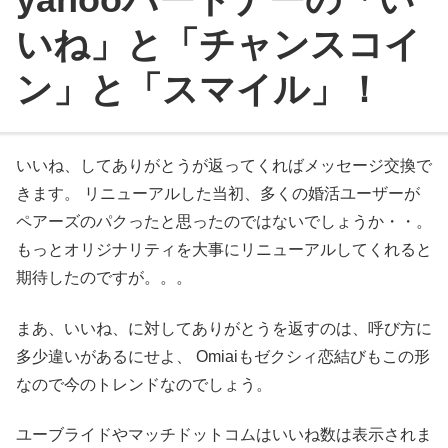
いね」と「チャンスコイ
ン」と「スマイル」！
いいね、してありがとうが返ってくればメッセージ交換で
きます。 リニューアルした当初、多くの婚活ユーザーが
ペアーズのパクったと思ったのではないでしょうか・・。
もっとオリジナリティを大事にリニューアルしてくれると
期待したのですが。。。
まあ、いいね、に対してありがとうを返すのは、呼び方に
多少違いがあるにせよ、 Omiaiもゼクシィ恋結びもこの形
なので今のトレンドなのでしょう。
ユーブライドやマッチドットコムはいいね数は表示されま