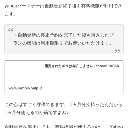
yahooパートナーは自動更新終了後も有料機能が利用でき
ます。
・自動更新の停止予約を完了した後も購入したプ
ランの機能は利用期限までお使いいただけます。
指定されたURLは存在しません - Yahoo! JAPAN
www.yahoo-help.jp
この点はすごく評価できます。 1ヵ月分支払ったんだから
1ヵ月分使えるのが筋ですよね♪
自動更新を停止しても、有料機能が使えるのは、「Yahoo