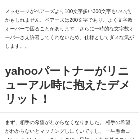
メッセージがペアーズより100文字多い300文字もいい点
かもしれません。ペアーズは200文字であり、よく文字数
オーバーで困ることがあります。さらに一時的な文字数オ
ーバーさえ許容してくれないため、仕様としてダメな気が
します。。
yahooパートナーがリニ
ューアル時に抱えたデメ
リット！
まず、相手の希望がわからなくなりました。 相手の希望
がわからないとマッチングしにくいですし、 一生懸命コ