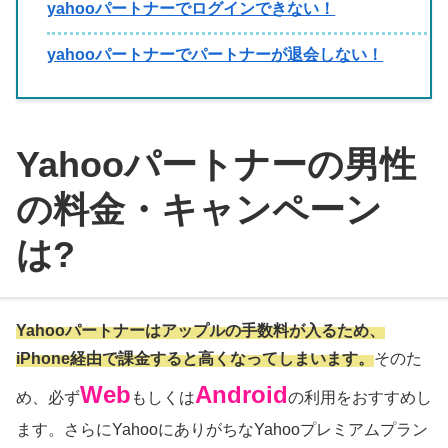
yahooパートナーでログインできない！
yahooパートナーでパートナーが退会しない！
Yahooパートナーの男性
の料金・キャンペーン
は?
Yahooパートナーはアップルの手数料が入るため、
iPhone経由で課金すると高くなってしまいます。
そのた
Web
Android
め、必ず
もしくは
の利用をおすすめし
ます。さらにYahooにありがちなYahooプレミアムプラン