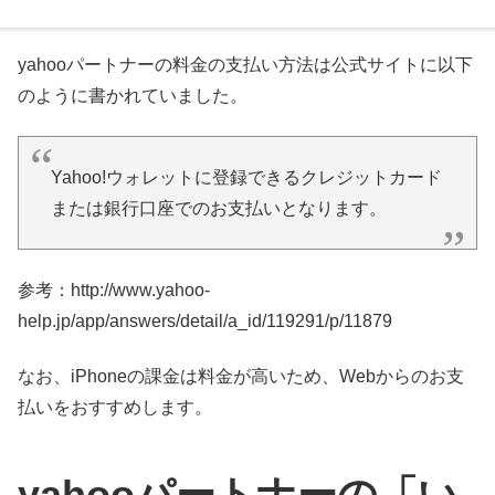
yahooパートナーの料金の支払い方法は公式サイトに以下
のように書かれていました。
Yahoo!ウォレットに登録できるクレジットカード
または銀行口座でのお支払いとなります。
参考：http://www.yahoo-
help.jp/app/answers/detail/a_id/119291/p/11879
なお、iPhoneの課金は料金が高いため、Webからのお支
払いをおすすめします。
yahooパートナーの「い