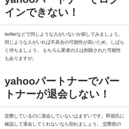
インできない！
twitterなどで同じような人がいないか探してみましょう。
同じような人がいれば不具合の可能性が高いため、しばら
く待ちましょう。 もちろん業者の人は削除された可能性
もありますが。
yahooパートナーでパー
トナーが退会しない！
交際しているのに退会していないはまずいです。即彼氏に
確認して退会してくれないなら別れましょう。 交際前の