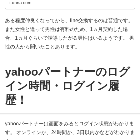
i-onna.com
ある程度仲良くなってから、line交換するのは普通です。
また女性と違って男性は有料のため、1ヵ月契約した場
合、1ヵ月ぐらいで誘導したがる男性はいるようです。 男
性の人から聞いたことあります。
yahooパートナーのログ
イン時間・ログイン履
歴！
yahooパートナーは画面をみるとログイン状態がわかりま
す。 オンラインか、24時間か、3日以内かなどがわかりま