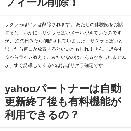
フィール削除！
サクラっぽい人は削除されます。 あたしの体験記をお話
すると、いかにもサクラっぽいメールがきていたのです
が、 次の日みたら削除されていました。サクラっぽいと
思ったら何日か放置するといいかもしれません。 退会す
るからライン教えて、みたいなのは、あるかもしれません
が、すぐ誘導してくるのはほぼサクラ確定です。
yahooパートナーは自動
更新終了後も有料機能が
利用できるの？