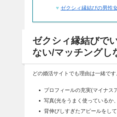
ゼクシィ縁結びの男性
ゼクシィ縁結びでい
ない/マッチングし
どの婚活サイトでも理由は一緒です
プロフィールの充実(マイナス
写真(光をうまく使っているか
背伸びしすぎたアピールをして