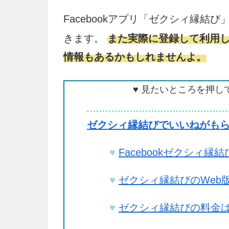
Facebookアプリ「ゼクシィ縁結び
きます。
また実際に登録して利用
情報もあるかもしれませんよ。
♥ 見たいところを押し
ゼクシィ縁結びでいいねがもら
Facebookゼクシィ
ゼクシィ縁結びのWeb
ゼクシィ縁結びの料金