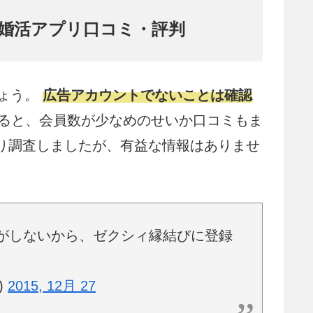
びの婚活アプリ口コミ・評判
しょう。
広告アカウントでないことは確認
ると、会員数が少なめのせいか口コミもま
通り調査しましたが、有益な情報はありませ
がしないから、ゼクシィ縁結びに登録
)
2015, 12月 27