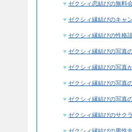
ゼクシィ恋結びの無料
ゼクシィ縁結びのキャ
ゼクシィ縁結びの性格
ゼクシィ縁結びの写真
ゼクシィ縁結びの写真が
ゼクシィ縁結びの写真
ゼクシィ縁結びの写真
ゼクシィ縁結びのサクラ
ゼクシィ縁結びの男性